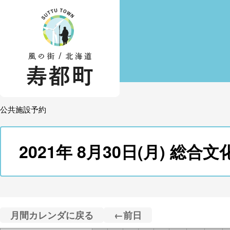
公共施設予約
2021年 8月30日(月) 
月間カレンダに戻る
←前日