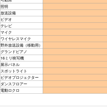
照明
放送設備
ビデオ
テレビ
マイク
ワイヤレスマイク
野外放送設備（移動用）
グランドピアノ
16ミリ映写機
展示パネル
スポットライト
ビデオプロジェクター
ダンスフロアー
電動ロクロ