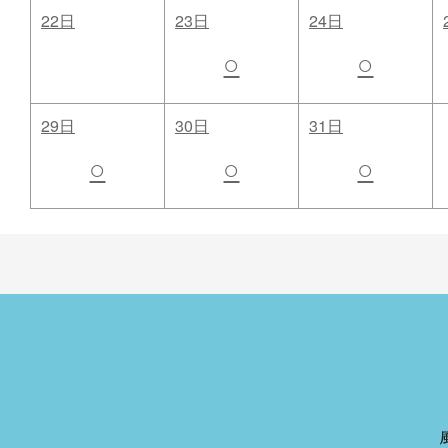
22日
23日
24日
○
○
29日
30日
31日
○
○
○