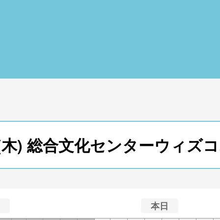
19日(木) 総合文化センターウィ
本日