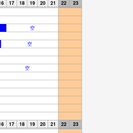
16
17
18
19
20
21
22
23
空
空
空
16
17
18
19
20
21
22
23