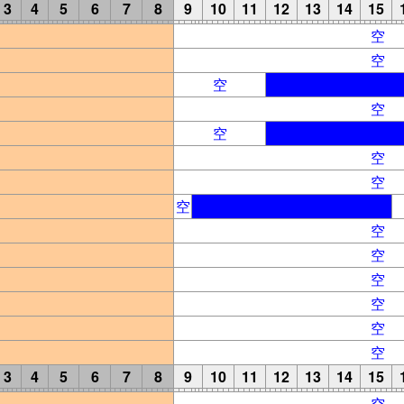
3
4
5
6
7
8
9
10
11
12
13
14
15
空
空
空
空
空
空
空
空
空
空
空
空
空
空
3
4
5
6
7
8
9
10
11
12
13
14
15
空