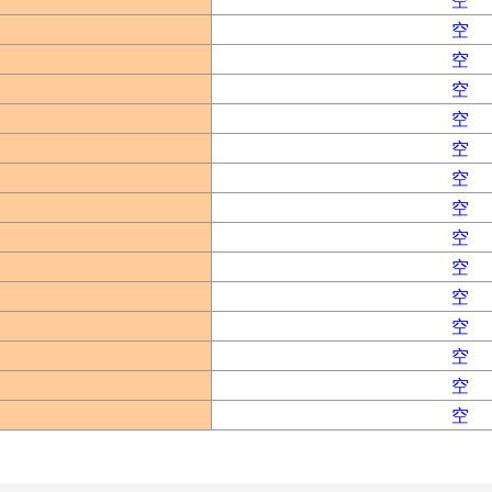
空
空
空
空
空
空
空
空
空
空
空
空
空
空