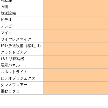
照明
放送設備
ビデオ
テレビ
マイク
ワイヤレスマイク
野外放送設備（移動用）
グランドピアノ
16ミリ映写機
展示パネル
スポットライト
ビデオプロジェクター
ダンスフロアー
電動ロクロ