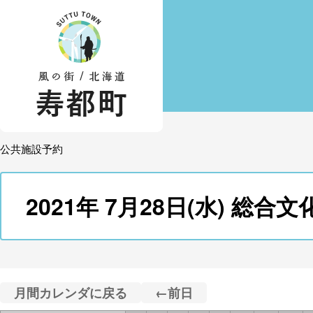
公共施設予約
2021年 7月28日(水) 
月間カレンダに戻る
←前日