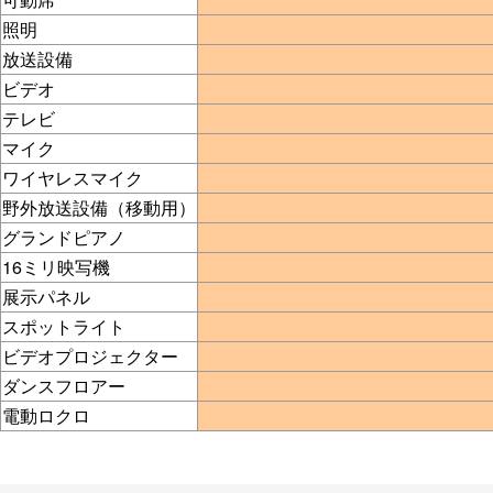
照明
放送設備
ビデオ
テレビ
マイク
ワイヤレスマイク
野外放送設備（移動用）
グランドピアノ
16ミリ映写機
展示パネル
スポットライト
ビデオプロジェクター
ダンスフロアー
電動ロクロ