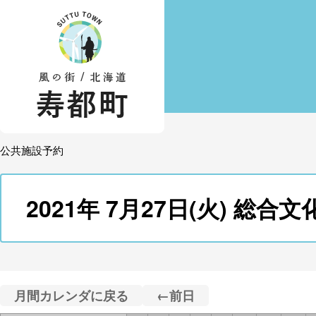
公共施設予約
2021年 7月27日(火) 
月間カレンダに戻る
←前日