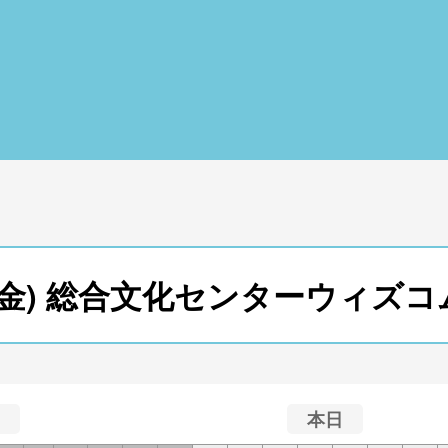
4日(金) 総合文化センターウィズ
本日