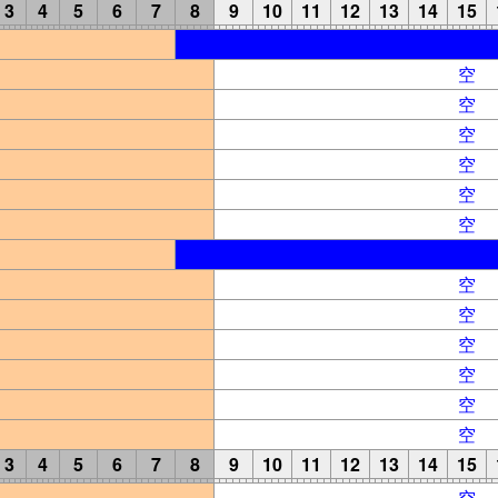
3
4
5
6
7
8
9
10
11
12
13
14
15
空
空
空
空
空
空
空
空
空
空
空
空
3
4
5
6
7
8
9
10
11
12
13
14
15
空