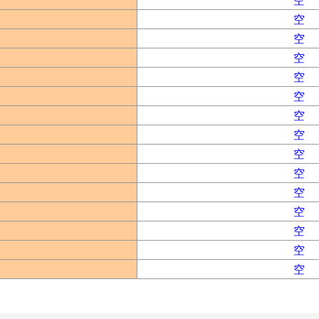
空
空
空
空
空
空
空
空
空
空
空
空
空
空