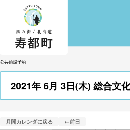
公共施設予約
2021年 6月 3日(木) 
月間カレンダに戻る
←前日