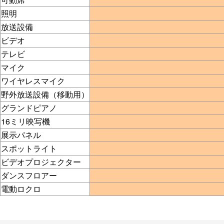
照明
放送設備
ビデオ
テレビ
マイク
ワイヤレスマイク
野外放送設備（移動用）
グランドピアノ
16ミリ映写機
展示パネル
スポットライト
ビデオプロジェクター
ダンスフロアー
電動ロクロ