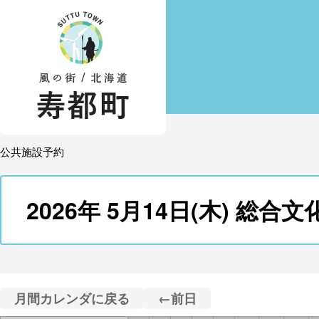
公共施設予約
2026年 5月14日(木) 
月間カレンダに戻る
←前日