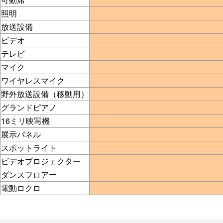
照明
放送設備
ビデオ
テレビ
マイク
ワイヤレスマイク
野外放送設備（移動用）
グランドピアノ
16ミリ映写機
展示パネル
スポットライト
ビデオプロジェクター
ダンスフロアー
電動ロクロ