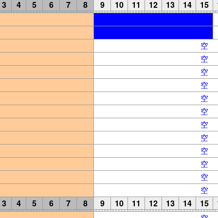
3
4
5
6
7
8
9
10
11
12
13
14
15
空
空
空
空
空
空
空
空
空
空
空
空
3
4
5
6
7
8
9
10
11
12
13
14
15
空