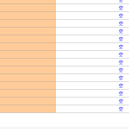
空
空
空
空
空
空
空
空
空
空
空
空
空
空