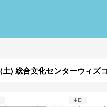
16日(土) 総合文化センターウィ
本日