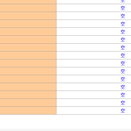
空
空
空
空
空
空
空
空
空
空
空
空
空
空