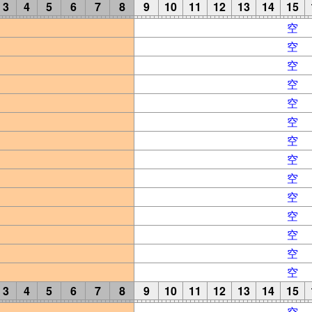
3
4
5
6
7
8
9
10
11
12
13
14
15
空
空
空
空
空
空
空
空
空
空
空
空
空
空
3
4
5
6
7
8
9
10
11
12
13
14
15
空