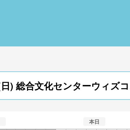
25日(日) 総合文化センターウィ
本日