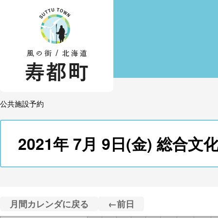
公共施設予約
2021年 7月 9日(金) 
月間カレンダに戻る
←前日