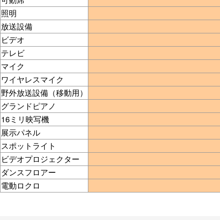
照明
放送設備
ビデオ
テレビ
マイク
ワイヤレスマイク
野外放送設備（移動用）
グランドピアノ
16ミリ映写機
展示パネル
スポットライト
ビデオプロジェクター
ダンスフロアー
電動ロクロ