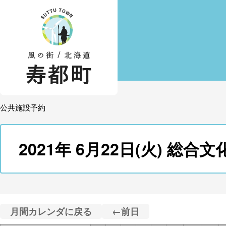
公共施設予約
2021年 6月22日(火) 
月間カレンダに戻る
←前日