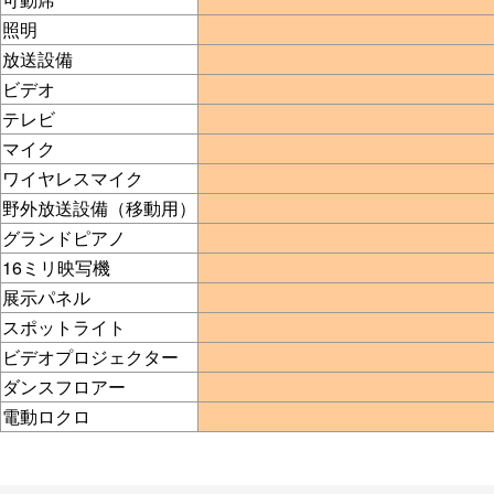
照明
放送設備
ビデオ
テレビ
マイク
ワイヤレスマイク
野外放送設備（移動用）
グランドピアノ
16ミリ映写機
展示パネル
スポットライト
ビデオプロジェクター
ダンスフロアー
電動ロクロ