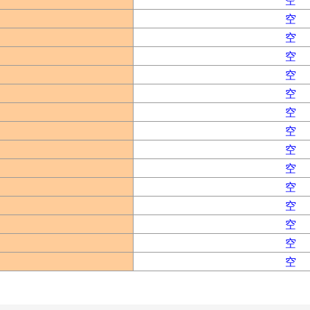
空
空
空
空
空
空
空
空
空
空
空
空
空
空