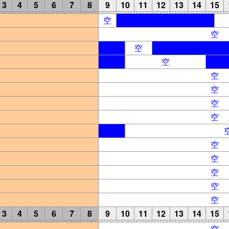
3
4
5
6
7
8
9
10
11
12
13
14
15
空
空
空
空
空
空
空
空
空
空
空
空
空
3
4
5
6
7
8
9
10
11
12
13
14
15
空