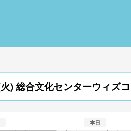
15日(火) 総合文化センターウィ
本日