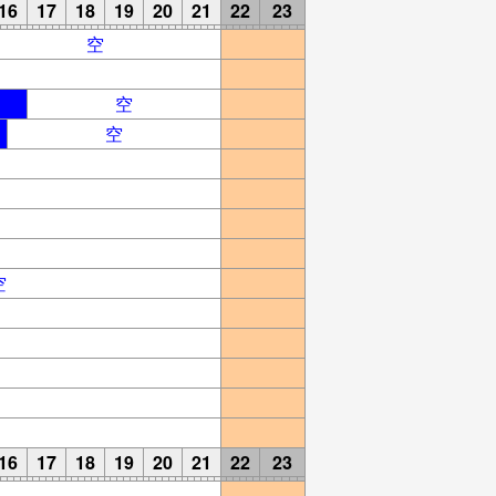
16
17
18
19
20
21
22
23
空
空
空
空
16
17
18
19
20
21
22
23