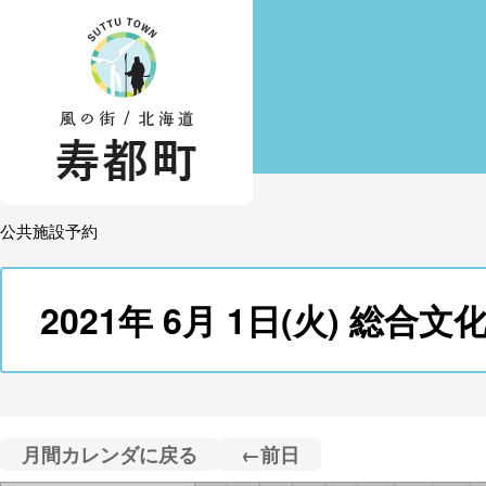
公共施設予約
2021年 6月 1日(火) 
月間カレンダに戻る
←前日