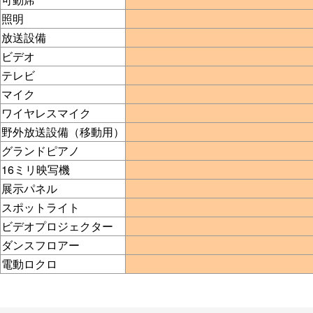
照明
放送設備
ビデオ
テレビ
マイク
ワイヤレスマイク
野外放送設備（移動用）
グランドピアノ
16ミリ映写機
展示パネル
スポットライト
ビデオプロジェクター
ダンスフロアー
電動ロクロ